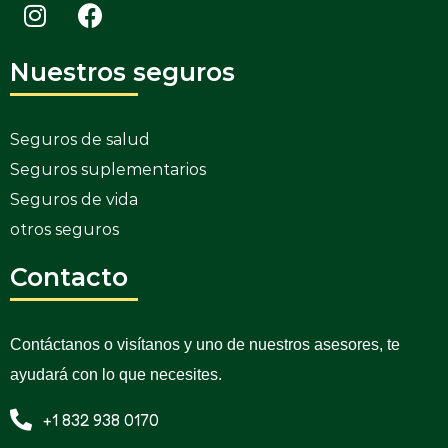
Nuestros seguros
Seguros de salud
Seguros suplementarios
Seguros de vida
otros seguros
Contacto
Contáctanos o visítanos y uno de nuestros asesores, te
ayudará con lo que necesites.
+1 832 938 0170