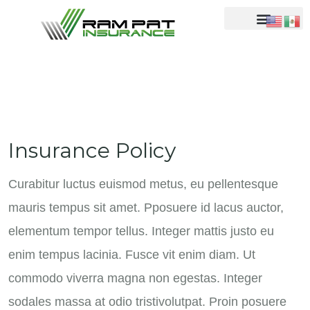
Insurance Policy
Curabitur luctus euismod metus, eu pellentesque
mauris tempus sit amet. Pposuere id lacus auctor,
elementum tempor tellus. Integer mattis justo eu
enim tempus lacinia. Fusce vit enim diam. Ut
commodo viverra magna non egestas. Integer
sodales massa at odio tristivolutpat. Proin posuere