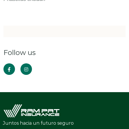
Follow us
Juntos hacia un futuro seguro