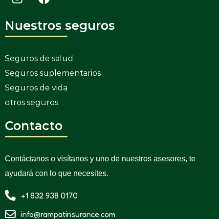
Nuestros seguros
Seguros de salud
Seguros suplementarios
Seguros de vida
otros seguros
Contacto
Contáctanos o visítanos y uno de nuestros asesores, te
ayudará con lo que necesites.
+1 832 938 0170
info@rampatinsurance.com