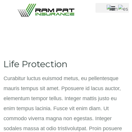
Life Protection
Curabitur luctus euismod metus, eu pellentesque
mauris tempus sit amet. Pposuere id lacus auctor,
elementum tempor tellus. Integer mattis justo eu
enim tempus lacinia. Fusce vit enim diam. Ut
commodo viverra magna non egestas. Integer
sodales massa at odio tristivolutpat. Proin posuere