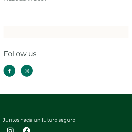
Follow us
Juntos hacia un futuro seguro